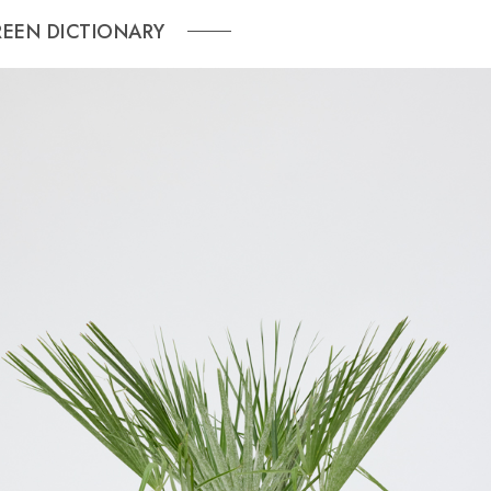
REEN DICTIONARY