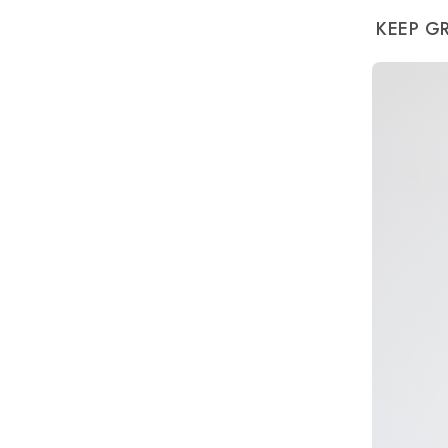
KEEP G