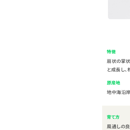
特徴
扇状の掌状
と成長し、
原産地
地中海沿
育て方
風通しの良