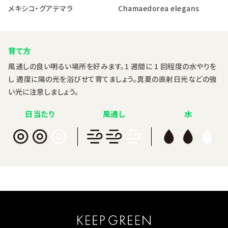
メキシコ・グアテマラ
Chamaedorea elegans
育て方
風通しの良い明るい場所を好みます。1 週間に 1 回程度の水やりを
し 適度に陽の光を浴びせて育てましょう。真夏の直射日光などの強
い光に注意しましょう。
日当たり
風通し
水