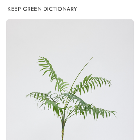
KEEP GREEN DICTIONARY