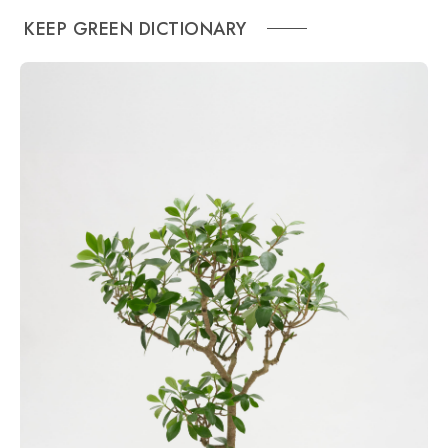
KEEP GREEN DICTIONARY