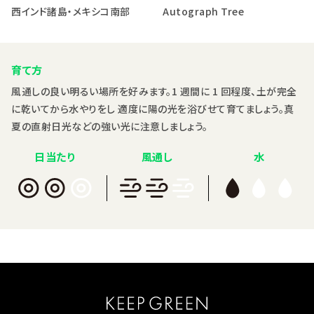
西インド諸島・メキシコ南部
Autograph Tree
育て方
風通しの良い明るい場所を好みます。1 週間に 1 回程度、土が完全
に乾いてから水やりをし 適度に陽の光を浴びせて育てましょう。真
夏の直射日光などの強い光に注意しましょう。
日当たり
風通し
水